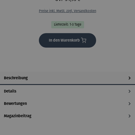
Preise inkl. MwSt. zzgl. Versandkosten
Lieferzeit: 1-3 Tage
In den Warenkorb
Beschreibung
Details
Bewertungen
Magazinbeitrag