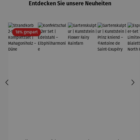
Entdecken Sie unsere Neuheiten
Rabatt
18% gespart