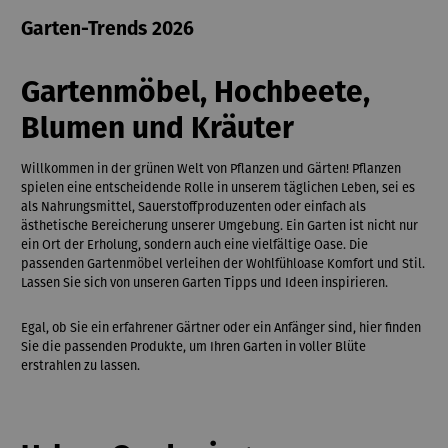
Garten-Trends 2026
Gartenmöbel, Hochbeete,
Blumen und Kräuter
Willkommen in der grünen Welt von Pflanzen und Gärten! Pflanzen
spielen eine entscheidende Rolle in unserem täglichen Leben, sei es
als Nahrungsmittel, Sauerstoffproduzenten oder einfach als
ästhetische Bereicherung unserer Umgebung. Ein Garten ist nicht nur
ein Ort der Erholung, sondern auch eine vielfältige Oase. Die
passenden Gartenmöbel verleihen der Wohlfühloase Komfort und Stil.
Lassen Sie sich von unseren Garten Tipps und Ideen inspirieren.
Egal, ob Sie ein erfahrener Gärtner oder ein Anfänger sind, hier finden
Sie die passenden Produkte, um Ihren Garten in voller Blüte
erstrahlen zu lassen.