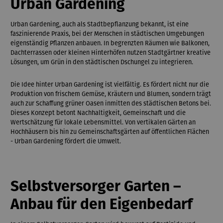
Urban Gardening
Urban Gardening, auch als Stadtbepflanzung bekannt, ist eine
faszinierende Praxis, bei der Menschen in städtischen Umgebungen
eigenständig Pflanzen anbauen. In begrenzten Räumen wie Balkonen,
Dachterrassen oder kleinen Hinterhöfen nutzen Stadtgärtner kreative
Lösungen, um Grün in den städtischen Dschungel zu integrieren.
Die Idee hinter Urban Gardening ist vielfältig. Es fördert nicht nur die
Produktion von frischem Gemüse, Kräutern und Blumen, sondern trägt
auch zur Schaffung grüner Oasen inmitten des städtischen Betons bei.
Dieses Konzept betont Nachhaltigkeit, Gemeinschaft und die
Wertschätzung für lokale Lebensmittel. Von vertikalen Gärten an
Hochhäusern bis hin zu Gemeinschaftsgärten auf öffentlichen Flächen
- Urban Gardening fördert die Umwelt.
Selbstversorger Garten –
Anbau für den Eigenbedarf