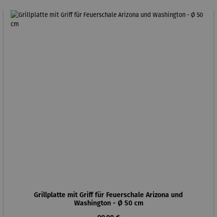
Grillplatte mit Griff für Feuerschale Arizona und
Washington - Ø 50 cm