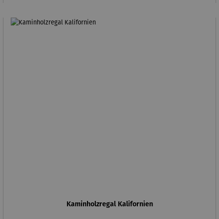
Kaminholzregal Kalifornien