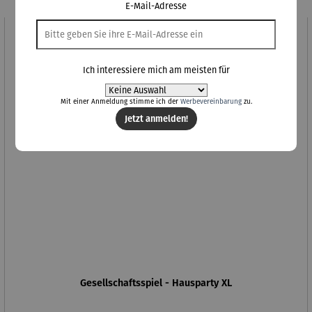
E-Mail-Adresse
Ich interessiere mich am meisten für
Mit einer Anmeldung stimme ich der
Werbevereinbarung
zu.
Jetzt anmelden!
Gesellschaftsspiel - Hausparty XL