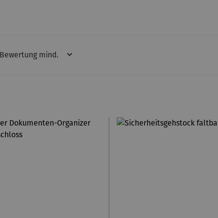
Bewertung mind.