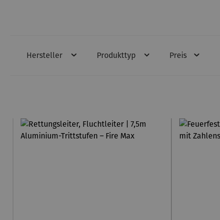
Hersteller
Produkttyp
Preis