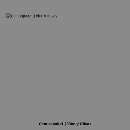
Genusspaket | Vino y Olivas