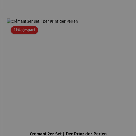
Rabatt
11% gespart
Crémant 2er Set | Der Prinz der Perlen