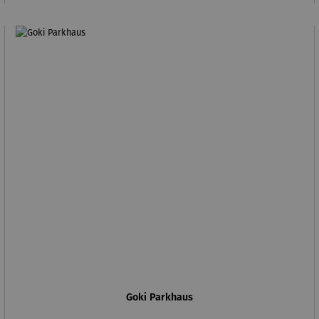
Goki Parkhaus