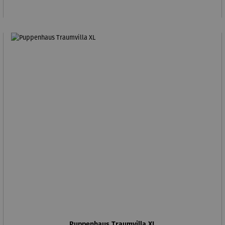
Puppenhaus Traumvilla XL