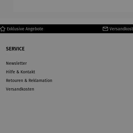
arsystem
Exklusive Angebote
Versandkost
SERVICE
Newsletter
Hilfe & Kontakt
Retouren & Reklamation
Versandkosten