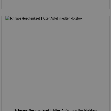
Schnaps Geschenkset | Alter Apfel in edler Holzbox