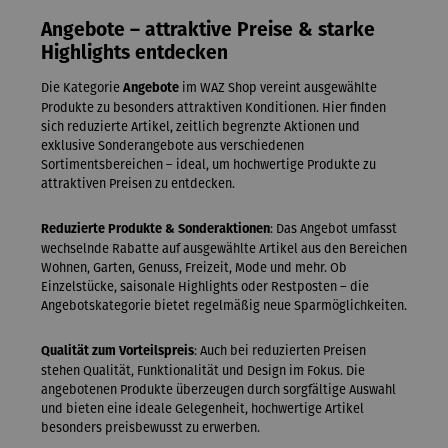
Angebote – attraktive Preise & starke
Highlights entdecken
Die Kategorie
im WAZ Shop vereint ausgewählte
Angebote
Produkte zu besonders attraktiven Konditionen. Hier finden
sich reduzierte Artikel, zeitlich begrenzte Aktionen und
exklusive Sonderangebote aus verschiedenen
Sortimentsbereichen – ideal, um hochwertige Produkte zu
attraktiven Preisen zu entdecken.
: Das Angebot umfasst
Reduzierte Produkte & Sonderaktionen
wechselnde Rabatte auf ausgewählte Artikel aus den Bereichen
Wohnen, Garten, Genuss, Freizeit, Mode und mehr. Ob
Einzelstücke, saisonale Highlights oder Restposten – die
Angebotskategorie bietet regelmäßig neue Sparmöglichkeiten.
: Auch bei reduzierten Preisen
Qualität zum Vorteilspreis
stehen Qualität, Funktionalität und Design im Fokus. Die
angebotenen Produkte überzeugen durch sorgfältige Auswahl
und bieten eine ideale Gelegenheit, hochwertige Artikel
besonders preisbewusst zu erwerben.