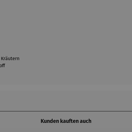
 Kräutern
off
Kunden kauften auch