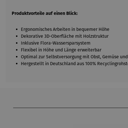
Produktvorteile auf einen Blick:
Ergonomisches Arbeiten in bequemer Höhe
Dekorative 3D-Oberfläche mit Holzstruktur
Inklusive Flora-Wassersparsystem
Flexibel in Höhe und Länge erweiterbar
Optimal zur Selbstversorgung mit Obst, Gemüse und
Hergestellt in Deutschland aus 100% Recyclingrohst
Produktgalerie überspringen