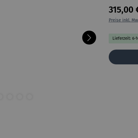
315,00 
Preise inkl. Mw
Lieferzeit: 6-