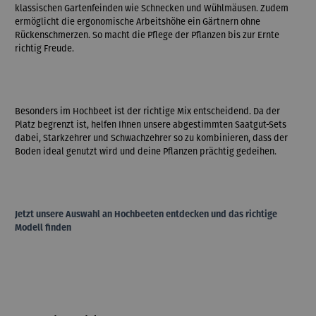
klassischen Gartenfeinden wie Schnecken und Wühlmäusen. Zudem
ermöglicht die ergonomische Arbeitshöhe ein Gärtnern ohne
Rückenschmerzen. So macht die Pflege der Pflanzen bis zur Ernte
richtig Freude.
Besonders im Hochbeet ist der richtige Mix entscheidend. Da der
Platz begrenzt ist, helfen Ihnen unsere abgestimmten Saatgut-Sets
dabei, Starkzehrer und Schwachzehrer so zu kombinieren, dass der
Boden ideal genutzt wird und deine Pflanzen prächtig gedeihen.
Jetzt unsere Auswahl an Hochbeeten entdecken und das richtige
Modell finden