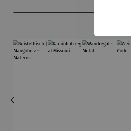
Produktgalerie überspringen