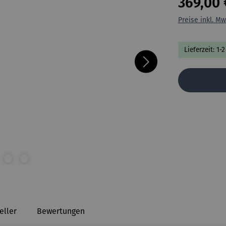
369,00 
Preise inkl. Mw
Lieferzeit: 1
eller
Bewertungen