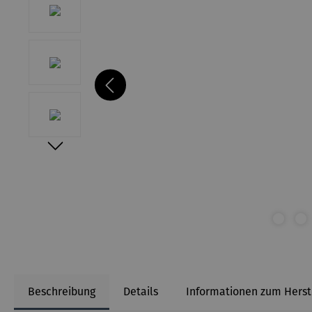
Beschreibung
Details
Informationen zum Herst