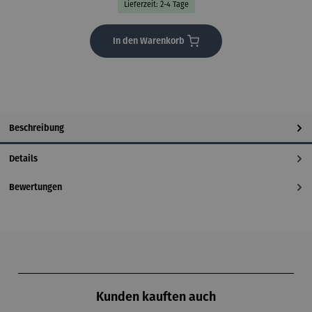
Lieferzeit: 2-4 Tage
In den Warenkorb
Beschreibung
Details
Bewertungen
Produktgalerie überspringen
Kunden kauften auch