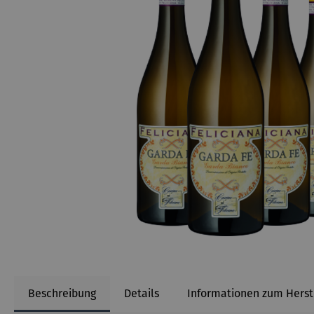
Beschreibung
Details
Informationen zum Herst