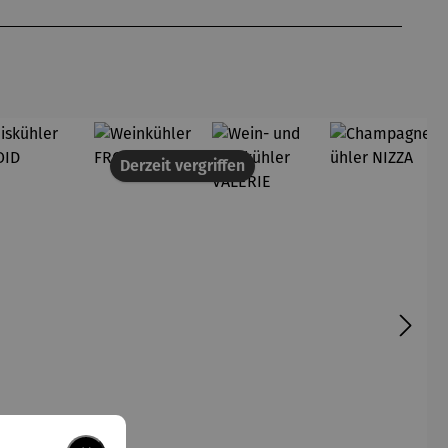
Derzeit vergriffen