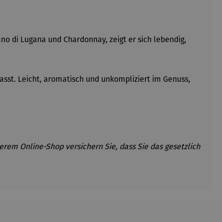
ano di
Lugana
und Chardonnay, zeigt er sich lebendig,
sst. Leicht, aromatisch und unkompliziert im Genuss,
erem Online-Shop versichern Sie, dass Sie das gesetzlich