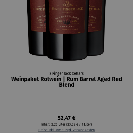
3 Finger Jack Cellars
Weinpaket Rotwein | Rum Barrel Aged Red
Blend
52,47 €
Inhalt:
2.25 Liter
(23,32 € / 1 Liter)
Preise inkl. MwSt. zzgl. Versandkosten