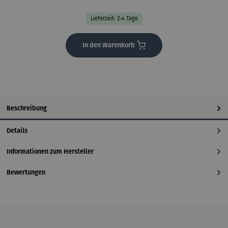
Lieferzeit: 2-4 Tage
In den Warenkorb
Beschreibung
Details
Informationen zum Hersteller
Bewertungen