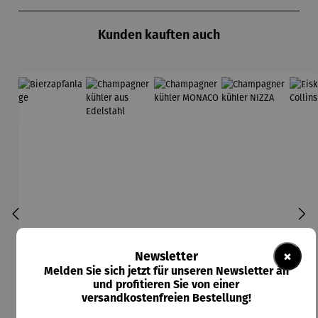
Produktgalerie überspringen
Kunden kauften auch
×
Newsletter
Melden Sie sich jetzt für unseren Newsletter an
und profitieren Sie von einer
versandkostenfreien Bestellung!