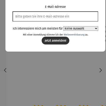
E-Mail-Adresse
Kunden kauften auch
Ich interessiere mich am meisten für
Mit einer Anmeldung stimme ich der
Werbevereinbarung
zu.
Jetzt anmelden!