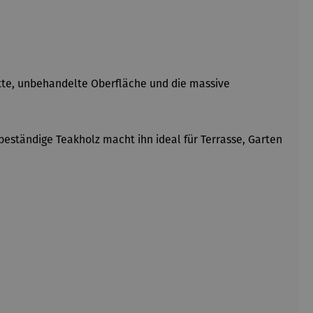
latte, unbehandelte Oberfläche und die massive
beständige Teakholz macht ihn ideal für Terrasse, Garten