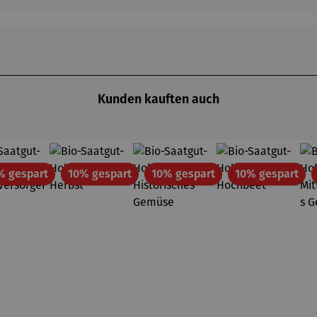
Kunden kauften auch
Rabatt
Rabatt
Rabatt
Rab
% gespart
10% gespart
10% gespart
10% gespart