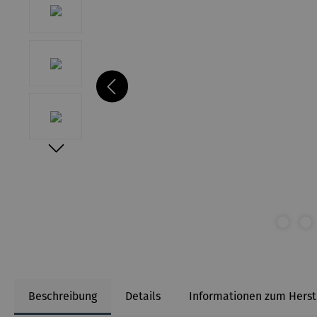
Beschreibung
Details
Informationen zum Herst