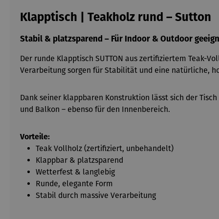
Klapptisch | Teakholz rund – Sutton
Stabil & platzsparend – Für Indoor & Outdoor geeig
Der runde Klapptisch SUTTON aus zertifiziertem Teak-Vol
Verarbeitung sorgen für Stabilität und eine natürliche, h
Dank seiner klappbaren Konstruktion lässt sich der Tisch
und Balkon – ebenso für den Innenbereich.
Vorteile:
Teak Vollholz (zertifiziert, unbehandelt)
Klappbar & platzsparend
Wetterfest & langlebig
Runde, elegante Form
Stabil durch massive Verarbeitung