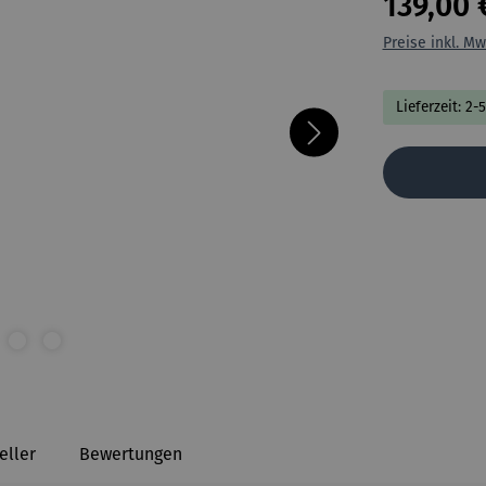
139,00 
Preise inkl. Mw
Lieferzeit: 2-
eller
Bewertungen