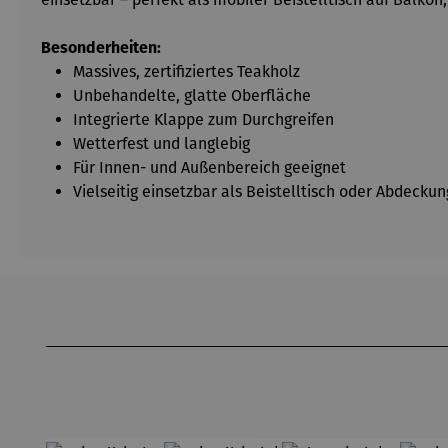
Besonderheiten:
Massives, zertifiziertes Teakholz
Unbehandelte, glatte Oberfläche
Integrierte Klappe zum Durchgreifen
Wetterfest und langlebig
Für Innen- und Außenbereich geeignet
Vielseitig einsetzbar als Beistelltisch oder Abdeckun
Produktgalerie überspringen