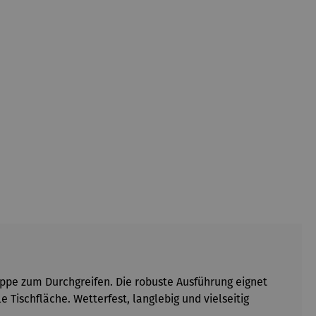
appe zum Durchgreifen. Die robuste Ausführung eignet
e Tischfläche. Wetterfest, langlebig und vielseitig