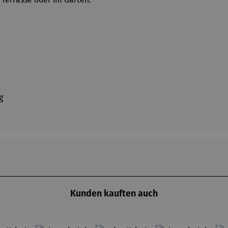
g
Kunden kauften auch