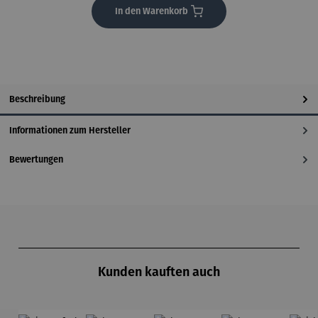
In den Warenkorb
Beschreibung
Informationen zum Hersteller
Bewertungen
Produktgalerie überspringen
Kunden kauften auch