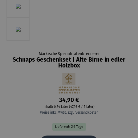
Märkische Spezialitätenbrennerei
Schnaps Geschenkset | Alte Birne in edler
Holzbox
34,90 €
Inhalt:
0.74 Liter
(47,16 € / 1 Liter)
Preise inkl. MwSt. zzgl. Versandkosten
Lieferzeit: 2-3 Tage