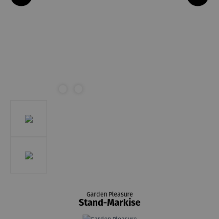
Garden Pleasure
Stand-Markise