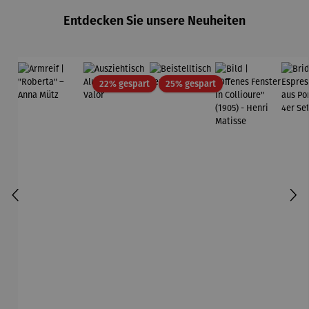
Entdecken Sie unsere Neuheiten
Rabatt
Rabatt
22% gespart
25% gespart