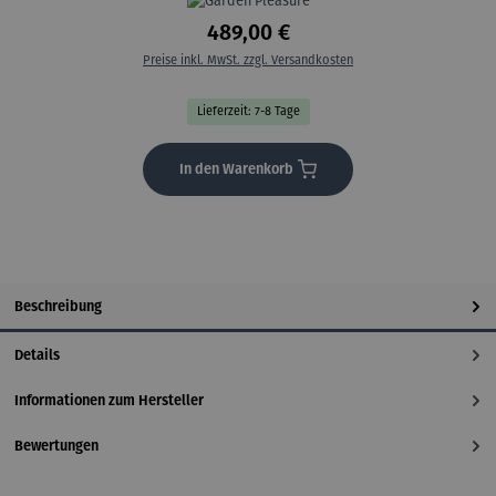
489,00 €
Preise inkl. MwSt. zzgl. Versandkosten
Lieferzeit: 7-8 Tage
In den Warenkorb
Beschreibung
Details
Informationen zum Hersteller
Bewertungen