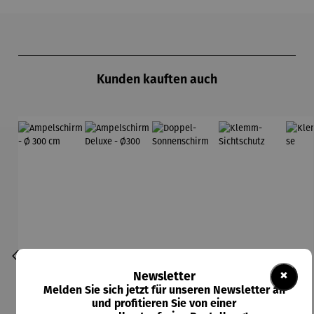
Produktgalerie überspringen
Kunden kauften auch
×
Newsletter
Melden Sie sich jetzt für unseren Newsletter an
und profitieren Sie von einer