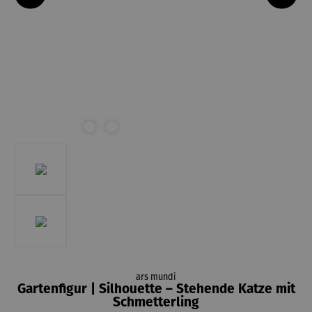
ars mundi
Gartenfigur | Silhouette – Stehende Katze mit
Schmetterling