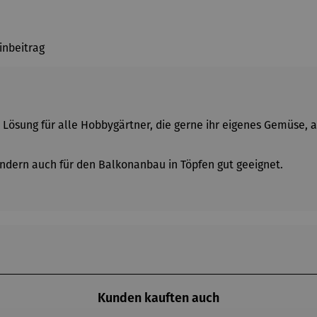
inbeitrag
e Lösung für alle Hobbygärtner, die gerne ihr eigenes Gemüse,
sondern auch für den Balkonanbau in Töpfen gut geeignet.
Kunden kauften auch