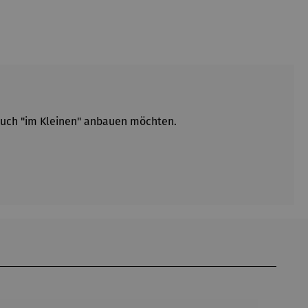
 auch "im Kleinen" anbauen möchten.