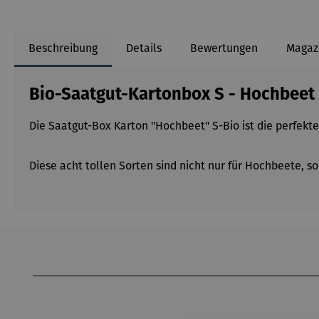
Beschreibung
Details
Bewertungen
Magaz
Bio-Saatgut-Kartonbox S - Hochbeet
Die Saatgut-Box Karton "Hochbeet" S-Bio ist die perfekt
Diese acht tollen Sorten sind nicht nur für Hochbeete, 
Produktgalerie überspringen