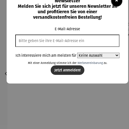
×
Newsletter
Kunden kauften auch
Melden Sie sich jetzt für unseren Newsletter an
und profitieren Sie von einer
versandkostenfreien Bestellung!
E-Mail-Adresse
Ich interessiere mich am meisten für
Mit einer Anmeldung stimme ich der
Werbevereinbarung
zu.
Jetzt anmelden!