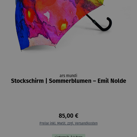
ars mundi
Stockschirm | Sommerblumen – Emil Nolde
85,00 €
Preise inkl. MwSt. zzgl. Versandkosten