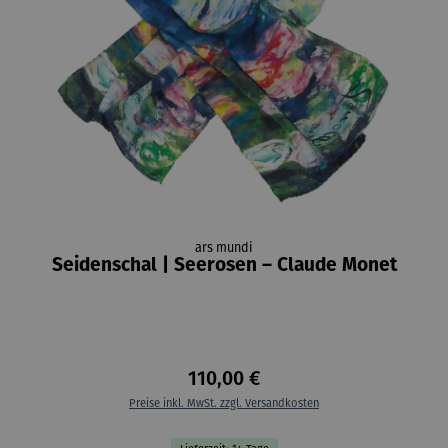
ars mundi
Seidenschal | Seerosen – Claude Monet
110,00 €
Preise inkl. MwSt. zzgl. Versandkosten