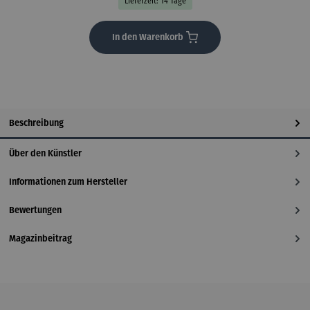
Lieferzeit: 14 Tage
In den Warenkorb
Beschreibung
Über den Künstler
Informationen zum Hersteller
Bewertungen
Magazinbeitrag