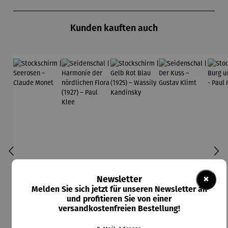
Produktgalerie überspringen
Kunden kauften auch
×
Newsletter
Melden Sie sich jetzt für unseren Newsletter an
und profitieren Sie von einer
versandkostenfreien Bestellung!