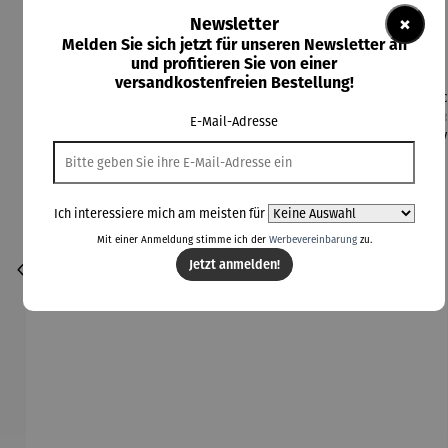
×
Newsletter
Kunden kauften auch
Melden Sie sich jetzt für unseren Newsletter an
und profitieren Sie von einer
versandkostenfreien Bestellung!
E-Mail-Adresse
Ich interessiere mich am meisten für
Mit einer Anmeldung stimme ich der
Werbevereinbarung
zu.
Jetzt anmelden!