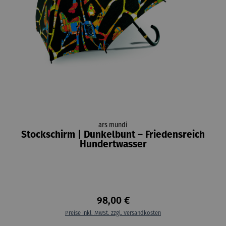
ars mundi
Stockschirm | Dunkelbunt – Friedensreich
Hundertwasser
98,00 €
Preise inkl. MwSt. zzgl. Versandkosten