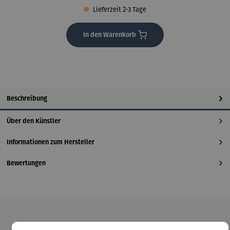
Lieferzeit 2-3 Tage
In den Warenkorb
Beschreibung
Über den Künstler
Informationen zum Hersteller
Bewertungen
Produktgalerie überspringen