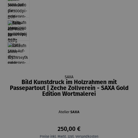
SAXA
Bild Kunstdruck im Holzrahmen mit
Passepartout | Zeche Zollverein - SAXA Gold
Edition Wortmalerei
250,00 €
Preise inkl. MwSt. zzgl. Versandkosten