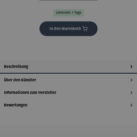
Lieferzeit: 7 Tage
In den Warenkorb
Beschreibung
Über den Künstler
Informationen zum Hersteller
Bewertungen