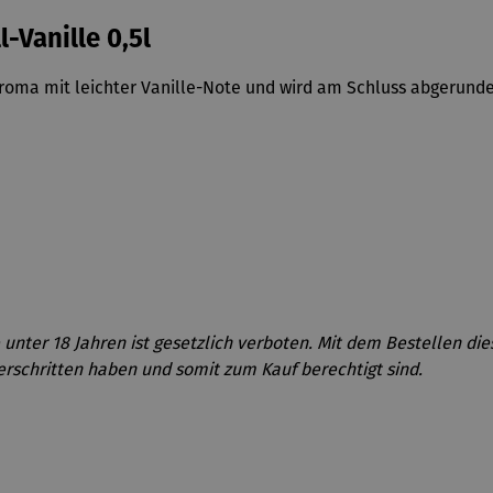
-Vanille 0,5l
l-Aroma mit leichter Vanille-Note und wird am Schluss abgerun
unter 18 Jahren ist gesetzlich verboten. Mit dem Bestellen di
erschritten haben und somit zum Kauf berechtigt sind.