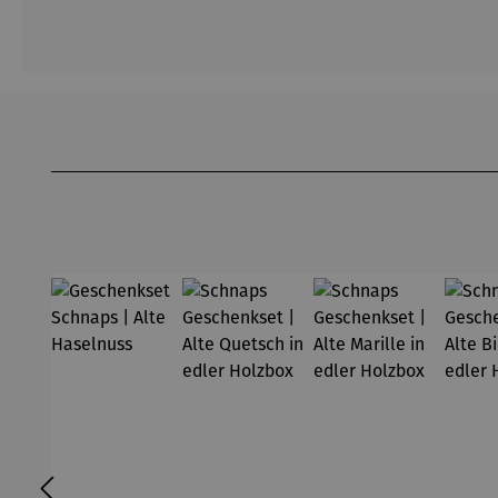
Produktgalerie überspringen