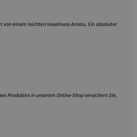
det von einem leichten Haselnuss-Aroma. Ein absoluter
eses Produktes in unserem Online-Shop versichern Sie,