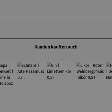
Kunden kauften auch