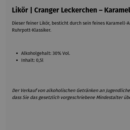
Likör | Cranger Leckerchen – Karamell
Dieser feiner Likör, besticht durch sein feines Karamel
Ruhrpott-Klassiker.
Alkoholgehalt: 30% Vol.
Inhalt: 0,5l
Der Verkauf von alkoholischen Getränken an Jugendliche 
dass Sie das gesetzlich vorgeschriebene Mindestalter üb