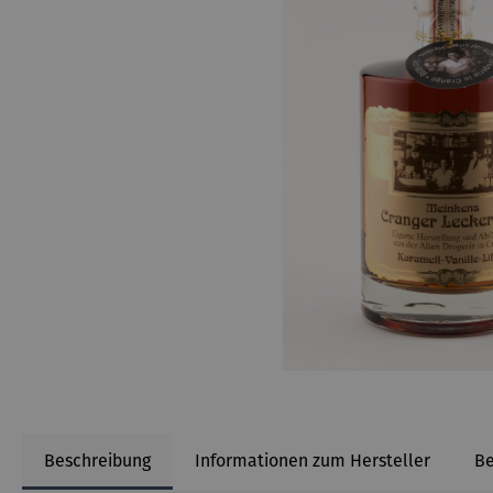
Beschreibung
Informationen zum Hersteller
B