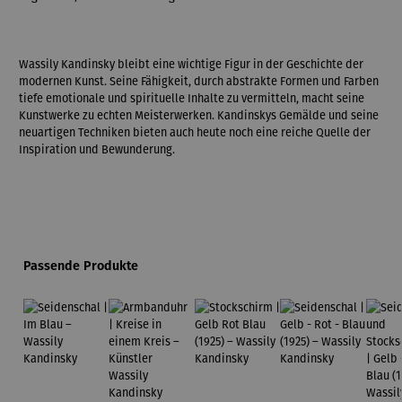
Wassily Kandinsky bleibt eine wichtige Figur in der Geschichte der
modernen Kunst. Seine Fähigkeit, durch abstrakte Formen und Farben
tiefe emotionale und spirituelle Inhalte zu vermitteln, macht seine
Kunstwerke zu echten Meisterwerken. Kandinskys Gemälde und seine
neuartigen Techniken bieten auch heute noch eine reiche Quelle der
Inspiration und Bewunderung.
Produktgalerie überspringen
Passende Produkte