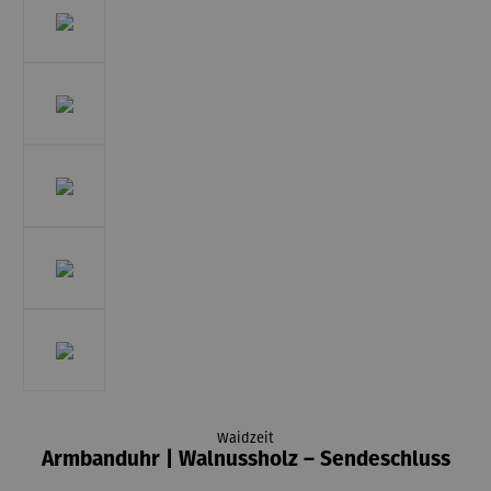
Waidzeit
Armbanduhr | Walnussholz – Sendeschluss