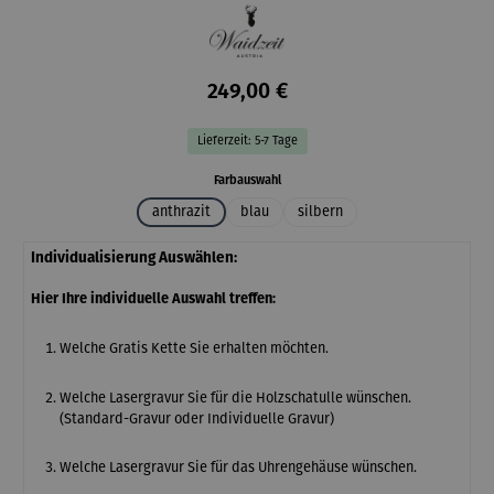
249,00 €
Lieferzeit: 5-7 Tage
auswählen
Farbauswahl
anthrazit
blau
silbern
Individualisierung Auswählen:
Hier Ihre individuelle Auswahl treffen:
Welche Gratis Kette Sie erhalten möchten.
Welche Lasergravur Sie für die Holzschatulle wünschen.
(Standard-Gravur oder Individuelle Gravur)
Welche Lasergravur Sie für das Uhrengehäuse wünschen.