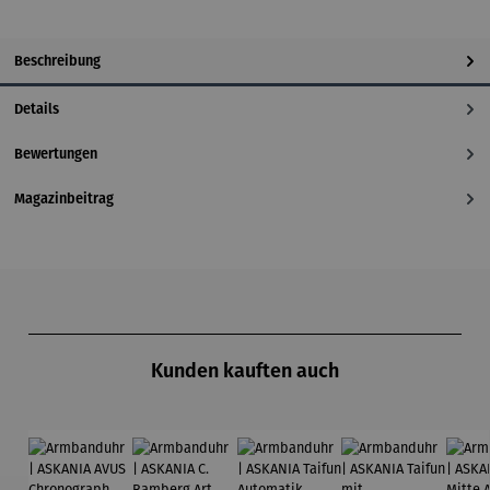
Beschreibung
Details
Bewertungen
Magazinbeitrag
Produktgalerie überspringen
Kunden kauften auch