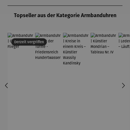
Produktgalerie überspringen
Topseller aus der Kategorie Armbanduhren
Derzeit vergriffen