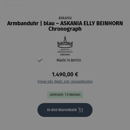
Askania
Armbanduhr | blau – ASKANIA ELLY BEINHORN
Chronograph
Made in Berlin
1.490,00 €
Preise inkl. MwSt. zzgl. Versandkosten
Lieferzeit: 1-2 Wochen
In den Warenkorb