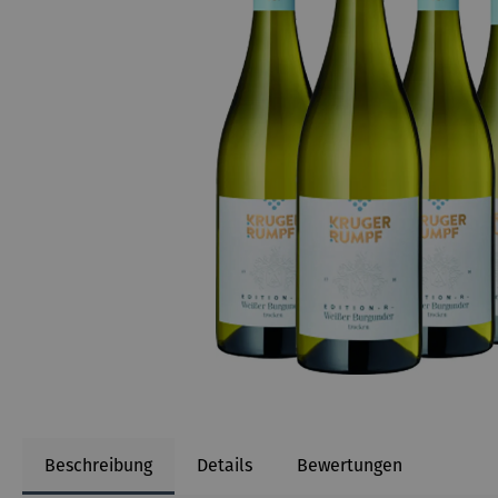
Beschreibung
Details
Bewertungen