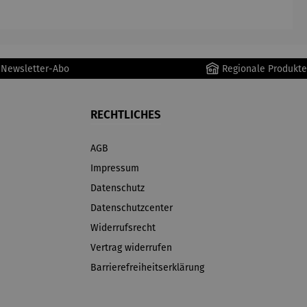
r Newsletter-Abo
Regionale Produkte
RECHTLICHES
AGB
Impressum
Datenschutz
Datenschutzcenter
Widerrufsrecht
Vertrag widerrufen
Barrierefreiheitserklärung