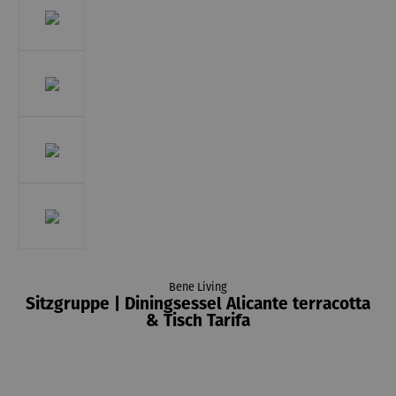
Bene Living
Sitzgruppe | Diningsessel Alicante terracotta
& Tisch Tarifa