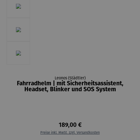
Leonos (Städtler)
Fahrradhelm | mit Sicherheitsassistent,
Headset, Blinker und SOS System
189,00 €
Preise inkl. MwSt. zzgl. Versandkosten