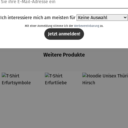
Ich interessiere mich am meisten für
Mit einer Anmeldung stimme ich der
Werbevereinbarung
zu.
Jetzt anmelden!
Weitere Produkte