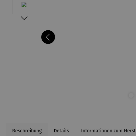
Beschreibung
Details
Informationen zum Herst