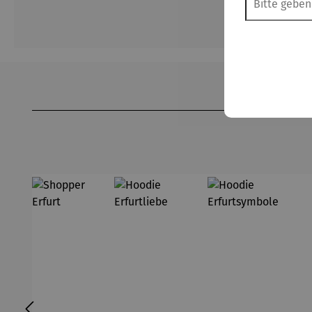
Produktgalerie überspringen