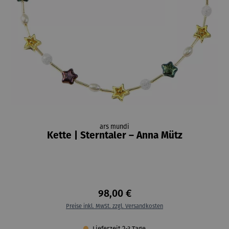
ars mundi
Kette | Sterntaler – Anna Mütz
98,00 €
Preise inkl. MwSt. zzgl. Versandkosten
Lieferzeit 2-3 Tage