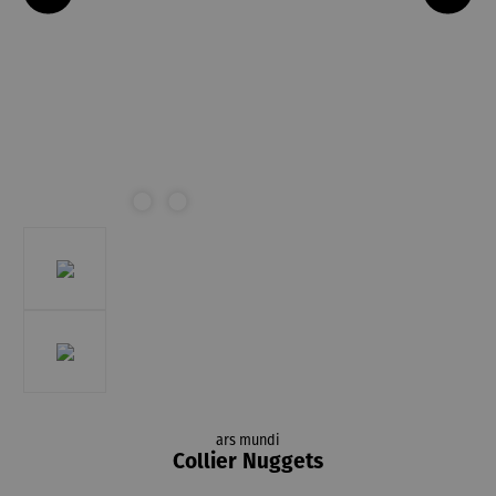
ars mundi
Collier Nuggets