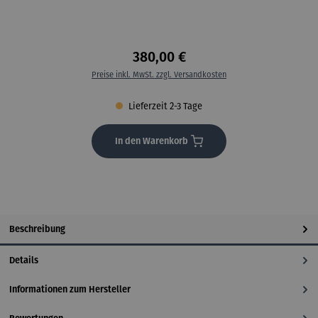
380,00 €
Preise inkl. MwSt. zzgl. Versandkosten
Lieferzeit 2-3 Tage
In den Warenkorb
Beschreibung
Details
Informationen zum Hersteller