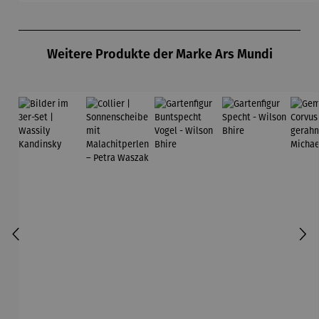
Klimt
Produktgalerie überspringen
Weitere Produkte der Marke Ars Mundi