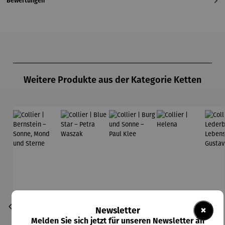
Bewertungen
Produktgalerie überspringen
Weitere Produkte aus der Kategorie Ketten
×
Newsletter
Melden Sie sich jetzt für unseren Newsletter an