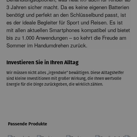
3 Jahren sicher macht.
 Da es keine eigenen Batterien 
benötigt und perfekt an den Schlüsselbund passt,
 ist 
es der ideale Begleiter für Sport und Reisen.
 Es ist 
mit allen aktuellen Smartphones kompatibel und bietet 
bis zu 1.
000 Anwendungen – so kehrt die Freude am 
Sommer im Handumdrehen zurück.
Investieren Sie in Ihren Alltag
Wir müssen nicht alles „irgendwie“ bewältigen. Diese Alltagshelfer
sind kleine Investitionen mit großer Wirkung, die Ihnen wertvolle
Energie für die Dinge zurückgeben, die wirklich zählen.
Produktgalerie überspringen
Passende Produkte