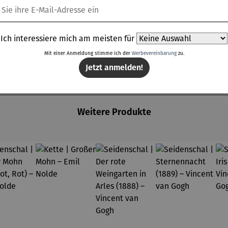
Ich interessiere mich am meisten für
Mit einer Anmeldung stimme ich der
Werbevereinbarung
zu.
Jetzt anmelden!
Weitere Produkte