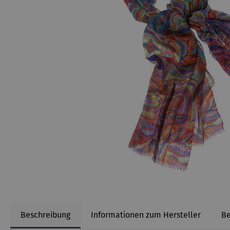
Beschreibung
Informationen zum Hersteller
B