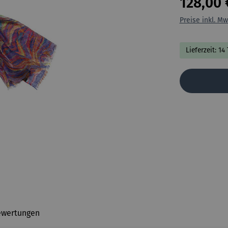
128,00 
Preise inkl. Mw
Lieferzeit: 14
ewertungen