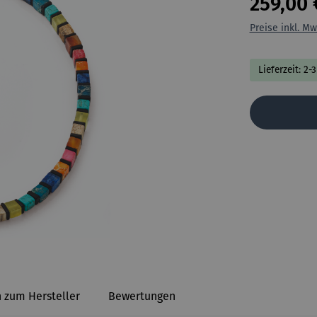
259,00 
Preise inkl. Mw
Lieferzeit: 2-
 zum Hersteller
Bewertungen