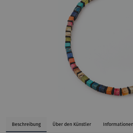
Beschreibung
Über den Künstler
Informationen