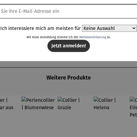
Ich interessiere mich am meisten für
Mit einer Anmeldung stimme ich der
Werbevereinbarung
zu.
Jetzt anmelden!
Weitere Produkte