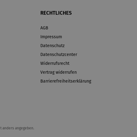
RECHTLICHES
AGB
Impressum
Datenschutz
Datenschutzcenter
Widerrufsrecht
Vertrag widerrufen
Barrierefreiheitserklärung
t anders angegeben.