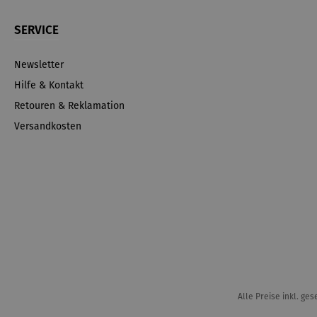
SERVICE
Newsletter
Hilfe & Kontakt
Retouren & Reklamation
Versandkosten
Alle Preise inkl. ge