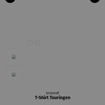
StickStoff
T-Shirt Touringen