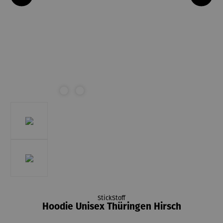
StickStoff
Hoodie Unisex Thüringen Hirsch